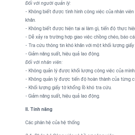
Đối với người quản lý:
- Không biết được tình hình công việc của nhân viên 
khăn.
- Không biết được hiện tại ai làm gì, tiến độ thực hi
- Dễ xảy ra trường hợp giao việc chồng chéo, báo c
- Tra cứu thông tin khó khăn với một khối lượng giấy
- Giảm năng suất, hiệu quả lao động.
Đối với nhân viên:
- Không quản lý được khối lượng công việc của mình
- Không quản lý được tiến độ hoàn thành của từng c
- Khối lượng giấy tờ khổng lồ khó tra cứu.
- Giảm năng suất, hiệu quả lao động.
II. Tính năng
Các phân hệ của hệ thống