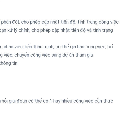
n
 phận đó): cho phép cập nhật tiến độ, tình trạng công việc
bạn xử lý chính, cho phép cập nhật tiến độ và tình trạng
o nhân viên, bản thân mình, có thể gia hạn công việc, bổ
ông việc, chuyển công việc sang dự án tham gia
thông tin
 mỗi giai đoạn có thể có 1 hay nhiều công việc cần thực