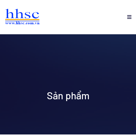
Sản phẩm