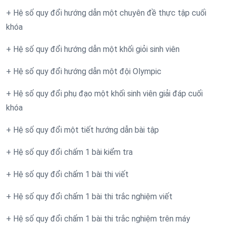
+ Hệ số quy đổi hướng dẫn một chuyên đề thực tập cuối
khóa
+ Hệ số quy đổi hướng dẫn một khối giỏi sinh viên
+ Hệ số quy đổi hướng dẫn một đội Olympic
+ Hệ số quy đổi phụ đạo một khối sinh viên giải đáp cuối
khóa
+ Hệ số quy đổi một tiết hướng dẫn bài tập
+ Hệ số quy đổi chấm 1 bài kiểm tra
+ Hệ số quy đổi chấm 1 bài thi viết
+ Hệ số quy đổi chấm 1 bài thi trắc nghiệm viết
+ Hệ số quy đổi chấm 1 bài thi trắc nghiệm trên máy