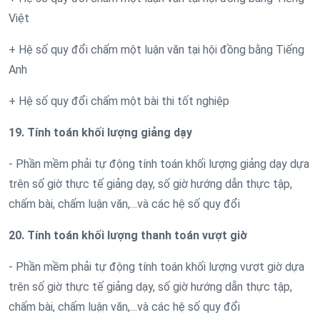
Việt
+ Hệ số quy đổi chấm một luận văn tại hội đồng bằng Tiếng
Anh
+ Hệ số quy đổi chấm một bài thi tốt nghiệp
19. Tính toán khối lượng giảng dạy
- Phần mềm phải tự động tính toán khối lượng giảng dạy dựa
trên số giờ thực tế giảng dạy, số giờ hướng dẫn thực tập,
chấm bài, chấm luận văn,…và các hệ số quy đổi
20. Tính toán khối lượng thanh toán vượt giờ
- Phần mềm phải tự động tính toán khối lượng vượt giờ dựa
trên số giờ thực tế giảng dạy, số giờ hướng dẫn thực tập,
chấm bài, chấm luận văn,…và các hệ số quy đổi