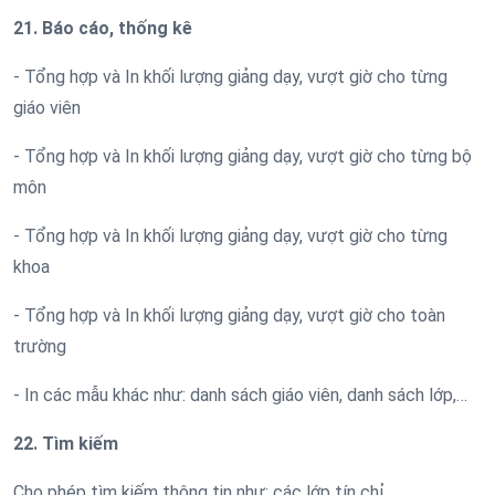
21. Báo cáo, thống kê
- Tổng hợp và In khối lượng giảng dạy, vượt giờ cho từng
giáo viên
- Tổng hợp và In khối lượng giảng dạy, vượt giờ cho từng bộ
môn
- Tổng hợp và In khối lượng giảng dạy, vượt giờ cho từng
khoa
- Tổng hợp và In khối lượng giảng dạy, vượt giờ cho toàn
trường
- In các mẫu khác như: danh sách giáo viên, danh sách lớp,…
22. Tìm kiếm
Cho phép tìm kiếm thông tin như: các lớp tín chỉ