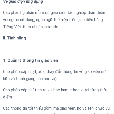
Về giao diện ứng dụng
Các phân hệ phần mềm có giao diện tác nghiệp thân thiện
với người sử dụng, ngôn ngữ thể hiện trên giao diện bằng
Tiếng Việt theo chuẩn Unicode.
II. Tính năng
1. Quản lý thông tin giáo viên
Cho phép cập nhật, xóa, thay đổi thông tin về giáo viên cơ
hữu và thỉnh giảng của học viện
Cho phép cập nhật chức vụ, học hàm – học vị tại từng thời
điểm
Các thông tin tối thiểu gồm: mã giáo viên, họ và tên, chức vụ,