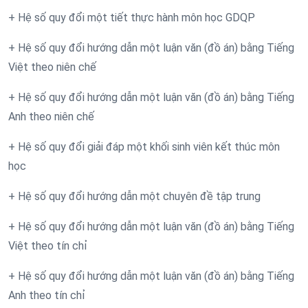
+ Hệ số quy đổi một tiết thực hành môn học GDQP
+ Hệ số quy đổi hướng dẫn một luận văn (đồ án) bằng Tiếng
Việt theo niên chế
+ Hệ số quy đổi hướng dẫn một luận văn (đồ án) bằng Tiếng
Anh theo niên chế
+ Hệ số quy đổi giải đáp một khối sinh viên kết thúc môn
học
+ Hệ số quy đổi hướng dẫn một chuyên đề tập trung
+ Hệ số quy đổi hướng dẫn một luận văn (đồ án) bằng Tiếng
Việt theo tín chỉ
+ Hệ số quy đổi hướng dẫn một luận văn (đồ án) bằng Tiếng
Anh theo tín chỉ