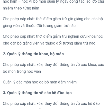
học hàm – học vị, bộ môn quản lý, ngày công tác, số lớp chủ
nhiệm theo từng năm
Cho phép cập nhật thời điểm giảm trừ giờ giảng cho cán bộ
giảng viên và thuộc đối tượng giảm trừ nào
Cho phép cập nhật thời điểm giảm trừ nghiên cứu khoa học
cho cán bộ giảng viên và thuộc đối tượng giảm trừ nào
2. Quản lý thông tin khoa, bộ môn
Cho phép cập nhật, xóa, thay đổi thông tin về các khoa, các
bộ môn trong học viện
Quản lý các môn học do bộ môn đảm nhiệm
3. Quản lý thông tin về các hệ đào tạo
Cho phép cập nhật, xóa, thay đổi thông tin về các hệ đào