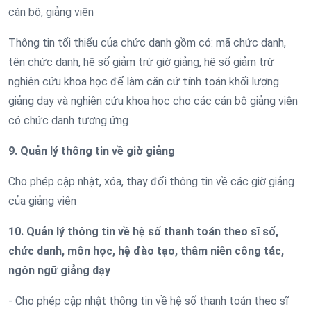
cán bộ, giảng viên
Thông tin tối thiểu của chức danh gồm có: mã chức danh,
tên chức danh, hệ số giảm trừ giờ giảng, hệ số giảm trừ
nghiên cứu khoa học để làm căn cứ tính toán khối lượng
giảng dạy và nghiên cứu khoa học cho các cán bộ giảng viên
có chức danh tương ứng
9. Quản lý thông tin về giờ giảng
Cho phép cập nhật, xóa, thay đổi thông tin về các giờ giảng
của giảng viên
10. Quản lý thông tin về hệ số thanh toán theo sĩ số,
chức danh, môn học, hệ đào tạo, thâm niên công tác,
ngôn ngữ giảng dạy
- Cho phép cập nhật thông tin về hệ số thanh toán theo sĩ