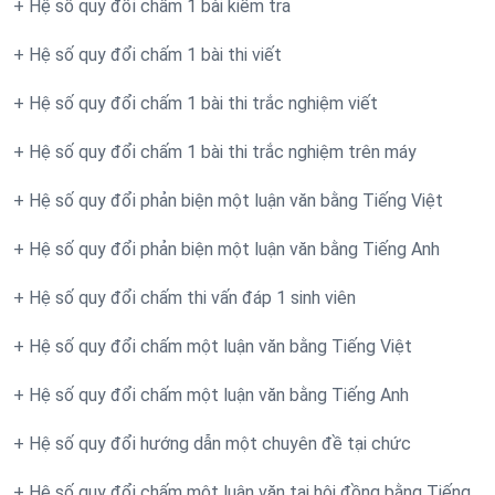
+ Hệ số quy đổi chấm 1 bài kiểm tra
+ Hệ số quy đổi chấm 1 bài thi viết
+ Hệ số quy đổi chấm 1 bài thi trắc nghiệm viết
+ Hệ số quy đổi chấm 1 bài thi trắc nghiệm trên máy
+ Hệ số quy đổi phản biện một luận văn bằng Tiếng Việt
+ Hệ số quy đổi phản biện một luận văn bằng Tiếng Anh
+ Hệ số quy đổi chấm thi vấn đáp 1 sinh viên
+ Hệ số quy đổi chấm một luận văn bằng Tiếng Việt
+ Hệ số quy đổi chấm một luận văn bằng Tiếng Anh
+ Hệ số quy đổi hướng dẫn một chuyên đề tại chức
+ Hệ số quy đổi chấm một luận văn tại hội đồng bằng Tiếng