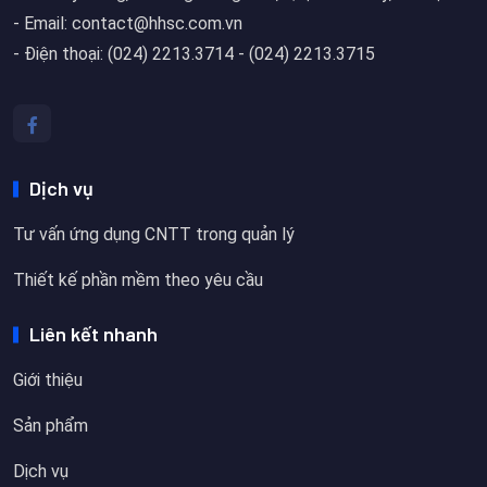
- Email: contact@hhsc.com.vn
- Điện thoại: (024) 2213.3714 - (024) 2213.3715
Dịch vụ
Tư vấn ứng dụng CNTT trong quản lý
Thiết kế phần mềm theo yêu cầu
Liên kết nhanh
Giới thiệu
Sản phẩm
Dịch vụ