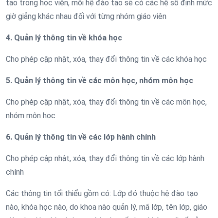
tạo trong học viện, mỗi hệ đào tạo sẽ có các hệ số định mức
giờ giảng khác nhau đối với từng nhóm giáo viên
4. Quản lý thông tin về khóa học
Cho phép cập nhật, xóa, thay đổi thông tin về các khóa học
5. Quản lý thông tin về các môn học, nhóm môn học
Cho phép cập nhật, xóa, thay đổi thông tin về các môn học,
nhóm môn học
6. Quản lý thông tin về các lớp hành chính
Cho phép cập nhật, xóa, thay đổi thông tin về các lớp hành
chính
Các thông tin tối thiểu gồm có: Lớp đó thuộc hệ đào tạo
nào, khóa học nào, do khoa nào quản lý, mã lớp, tên lớp, giáo