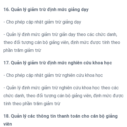
16. Quản lý giảm trừ định mức giảng dạy
- Cho phép cập nhật giảm trừ giảng dạy
- Quản lý định mức giảm trừ giản dạy theo các chức danh,
theo đối tượng cán bộ giảng viên, định mức được tính theo
phần trăm giảm trừ
17. Quản lý giảm trừ định mức nghiên cứu khoa học
- Cho phép cập nhật giảm trừ nghiên cứu khoa học
- Quản lý định mức giảm trừ nghiên cứu khoa học theo các
chức danh, theo đối tượng cán bộ giảng viên, định mức được
tính theo phần trăm giảm trừ
18. Quản lý các thông tin thanh toán cho cán bộ giảng
viên