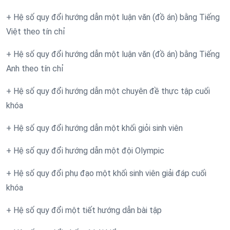
+ Hệ số quy đổi hướng dẫn một luận văn (đồ án) bằng Tiếng
Việt theo tín chỉ
+ Hệ số quy đổi hướng dẫn một luận văn (đồ án) bằng Tiếng
Anh theo tín chỉ
+ Hệ số quy đổi hướng dẫn một chuyên đề thực tập cuối
khóa
+ Hệ số quy đổi hướng dẫn một khối giỏi sinh viên
+ Hệ số quy đổi hướng dẫn một đội Olympic
+ Hệ số quy đổi phụ đạo một khối sinh viên giải đáp cuối
khóa
+ Hệ số quy đổi một tiết hướng dẫn bài tập