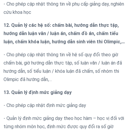
- Cho phép cập nhật thông tin về phụ cấp giảng dạy, nghiên
cứu khoa học
12. Quản lý các hệ số: chấm bài, hướng dẫn thực tập,
hướng dẫn luận văn / luận án, chấm đồ án, chấm tiểu
luận, chấm khóa luận, hướng dẫn sinh viên thi Olimpic,…
- Cho phép cập nhật thông tin về hệ số quy đổi theo giờ
chấm bài, giờ hướng dẫn thực tập, số luận văn / luận án đã
hướng dẫn, số tiểu luận / khóa luận đã chấm, số nhóm thi
Olimpic đã hướng dẫn,…
13. Quản lý định mức giảng dạy
- Cho phép cập nhật định mức giảng dạy
- Quản lý định mức giảng dạy theo học hàm – học vị đối với
từng nhóm môn học, định mức được quy đổi ra số giờ