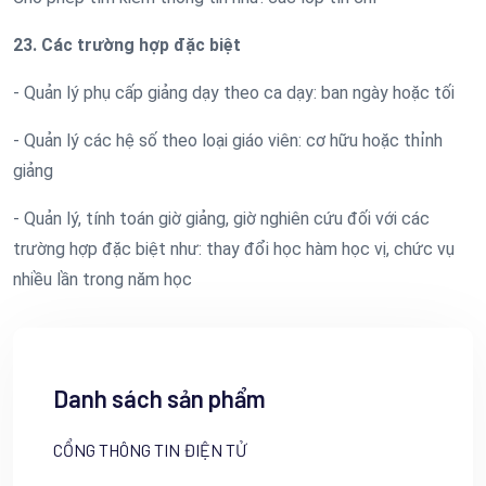
23. Các trường hợp đặc biệt
- Quản lý phụ cấp giảng dạy theo ca dạy: ban ngày hoặc tối
- Quản lý các hệ số theo loại giáo viên: cơ hữu hoặc thỉnh
giảng
- Quản lý, tính toán giờ giảng, giờ nghiên cứu đối với các
trường hợp đặc biệt như: thay đổi học hàm học vị, chức vụ
nhiều lần trong năm học
Danh sách sản phẩm
CỔNG THÔNG TIN ĐIỆN TỬ