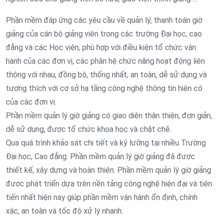
Phần mềm đáp ứng các yêu cầu về quản lý, thanh toán giờ
giảng của cán bộ giảng viên trong các trường Đại học, cao
đẳng và các Học viện, phù hợp với điều kiện tổ chức vận
hành của các đơn vị, các phân hệ chức năng hoạt động liên
thông với nhau, đồng bộ, thống nhất, an toàn, dễ sử dụng và
tương thích với cơ sở hạ tầng công nghệ thông tin hiện có
của các đơn vị.
Phần mềm quản lý giờ giảng có giao diện thân thiện, đơn giản,
dễ sử dụng, được tổ chức khoa học và chặt chẽ.
Qua quá trình khảo sát chi tiết và kỹ lưỡng tại nhiều Trường
Đại học, Cao đẳng. Phần mềm quản lý giờ giảng đã được
thiết kế, xây dựng và hoàn thiện. Phần mềm quản lý giờ giảng
được phát triển dựa trên nền tảng công nghệ hiện đại và tiên
tiến nhất hiện nay giúp phần mềm vận hành ổn định, chính
xác, an toàn và tốc độ xử lý nhanh.