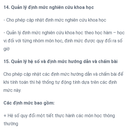
14. Quản lý định mức nghiên cứu khoa học
- Cho phép cập nhật định mức nghiên cứu khoa học
- Quản lý định mức nghiên cứu khoa học theo học hàm – học
vị đối với từng nhóm môn học, định mức được quy đổi ra số
giờ
15. Quản lý hệ số và định mức hướng dẫn và chấm bài
Cho phép cập nhật các định mức hướng dẫn và chấm bài để
khi tính toán thì hệ thống tự động tính dựa trên các định
mức này.
Các định mức bao gồm:
+ Hệ số quy đổi một tiết thực hành các môn học thông
thường