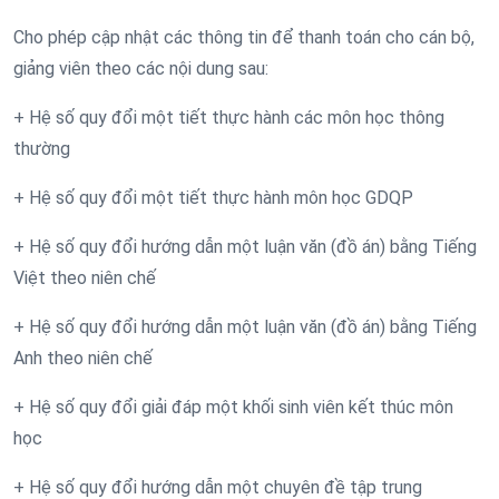
Cho phép cập nhật các thông tin để thanh toán cho cán bộ,
giảng viên theo các nội dung sau:
+ Hệ số quy đổi một tiết thực hành các môn học thông
thường
+ Hệ số quy đổi một tiết thực hành môn học GDQP
+ Hệ số quy đổi hướng dẫn một luận văn (đồ án) bằng Tiếng
Việt theo niên chế
+ Hệ số quy đổi hướng dẫn một luận văn (đồ án) bằng Tiếng
Anh theo niên chế
+ Hệ số quy đổi giải đáp một khối sinh viên kết thúc môn
học
+ Hệ số quy đổi hướng dẫn một chuyên đề tập trung