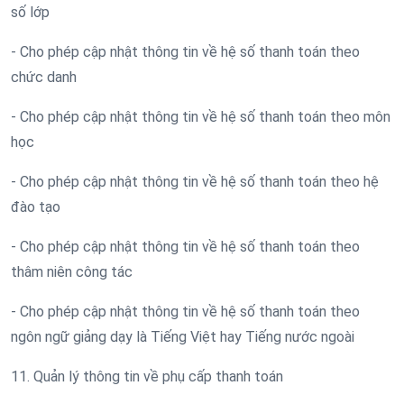
số lớp
- Cho phép cập nhật thông tin về hệ số thanh toán theo
chức danh
- Cho phép cập nhật thông tin về hệ số thanh toán theo môn
học
- Cho phép cập nhật thông tin về hệ số thanh toán theo hệ
đào tạo
- Cho phép cập nhật thông tin về hệ số thanh toán theo
thâm niên công tác
- Cho phép cập nhật thông tin về hệ số thanh toán theo
ngôn ngữ giảng dạy là Tiếng Việt hay Tiếng nước ngoài
11. Quản lý thông tin về phụ cấp thanh toán