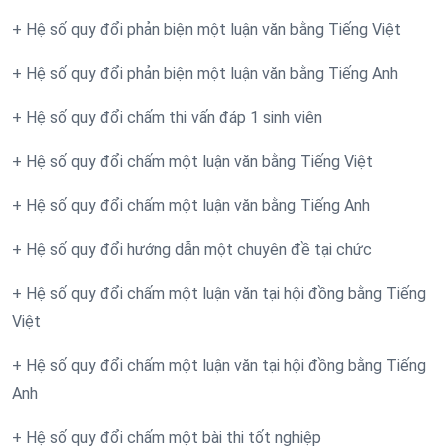
+ Hệ số quy đổi phản biện một luận văn bằng Tiếng Việt
+ Hệ số quy đổi phản biện một luận văn bằng Tiếng Anh
+ Hệ số quy đổi chấm thi vấn đáp 1 sinh viên
+ Hệ số quy đổi chấm một luận văn bằng Tiếng Việt
+ Hệ số quy đổi chấm một luận văn bằng Tiếng Anh
+ Hệ số quy đổi hướng dẫn một chuyên đề tại chức
+ Hệ số quy đổi chấm một luận văn tại hội đồng bằng Tiếng
Việt
+ Hệ số quy đổi chấm một luận văn tại hội đồng bằng Tiếng
Anh
+ Hệ số quy đổi chấm một bài thi tốt nghiệp