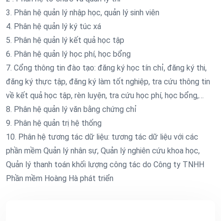
3. Phân hệ quản lý nhập học, quản lý sinh viên
4. Phân hệ quản lý ký túc xá
5. Phân hệ quản lý kết quả học tập
6. Phân hệ quản lý học phí, học bổng
7. Cổng thông tin đào tạo: đăng ký học tín chỉ, đăng ký thi,
đăng ký thực tập, đăng ký làm tốt nghiệp, tra cứu thông tin
về kết quả học tập, rèn luyện, tra cứu học phí, học bổng,…
8. Phân hệ quản lý văn bằng chứng chỉ
9. Phân hệ quản trị hệ thống
10. Phân hệ tương tác dữ liệu: tương tác dữ liệu với các
phần mềm Quản lý nhân sự, Quản lý nghiên cứu khoa học,
Quản lý thanh toán khối lượng công tác do Công ty TNHH
Phần mềm Hoàng Hà phát triển