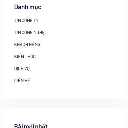
Danh mục
TIN CÔNG TY
TIN CÔNG NGHỆ
KHÁCH HÀNG
KIẾN THỨC
DỊCH VỤ
LIÊN HỆ
Bài mới nhất