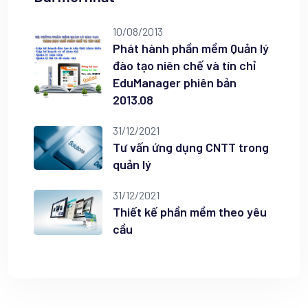
10/08/2013
Phát hành phần mềm Quản lý
đào tạo niên chế và tín chỉ
EduManager phiên bản
2013.08
31/12/2021
Tư vấn ứng dụng CNTT trong
quản lý
31/12/2021
Thiết kế phần mềm theo yêu
cầu