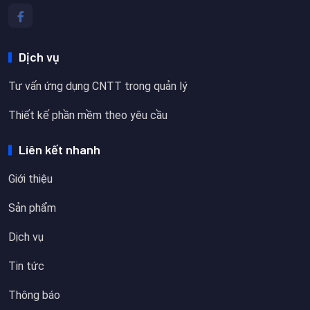
Dịch vụ
Tư vấn ứng dụng CNTT trong quản lý
Thiết kế phần mềm theo yêu cầu
Liên kết nhanh
Giới thiệu
Sản phẩm
Dịch vụ
Tin tức
Thông báo