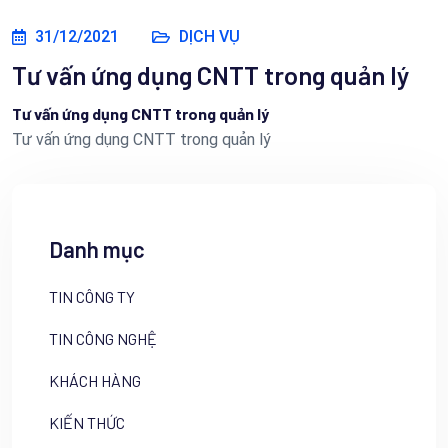
31/12/2021
DỊCH VỤ
Tư vấn ứng dụng CNTT trong quản lý
Tư vấn ứng dụng CNTT trong quản lý
Tư vấn ứng dụng CNTT trong quản lý
Danh mục
TIN CÔNG TY
TIN CÔNG NGHỆ
KHÁCH HÀNG
KIẾN THỨC