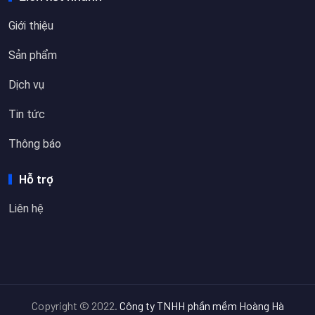
Giới thiệu
Sản phẩm
Dịch vụ
Tin tức
Thông báo
Hỗ trợ
Liên hệ
Copyright © 2022.
Công ty TNHH phần mềm Hoàng Hà