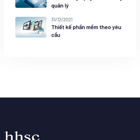
quản lý
31/12/2021
Thiết kế phần mềm theo yêu
cầu