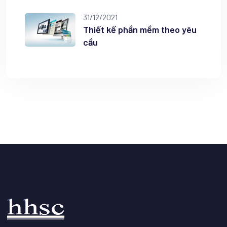
31/12/2021
Thiết kế phần mềm theo yêu
cầu