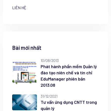
LIÊN HỆ
Bài mới nhất
10/08/2013
Phát hành phần mềm Quản lý
đào tạo niên chế và tín chỉ
EduManager phiên bản
2013.08
31/12/2021
Tư vấn ứng dụng CNTT trong
quản lý