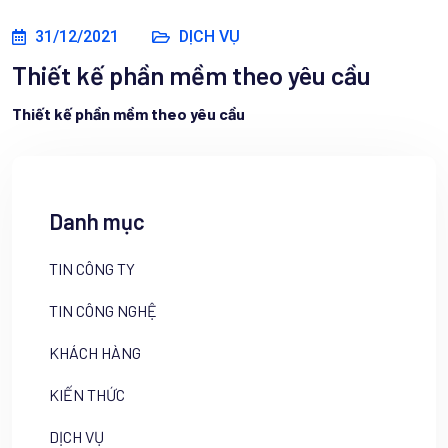
31/12/2021
DỊCH VỤ
Thiết kế phần mềm theo yêu cầu
Thiết kế phần mềm theo yêu cầu
Danh mục
TIN CÔNG TY
TIN CÔNG NGHỆ
KHÁCH HÀNG
KIẾN THỨC
DỊCH VỤ