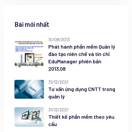
Bài mới nhất
10/08/2013
Phát hành phần mềm Quản lý
đào tạo niên chế và tín chỉ
EduManager phiên bản
2013.08
31/12/2021
Tư vấn ứng dụng CNTT trong
quản lý
31/12/2021
Thiết kế phần mềm theo yêu
cầu