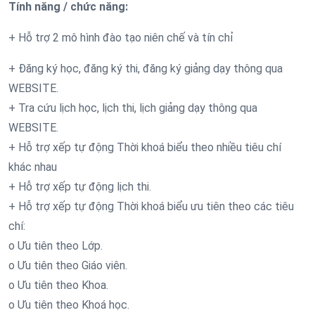
Tính năng / chức năng:
+ Hỗ trợ 2 mô hình đào tạo niên chế và tín chỉ
+ Đăng ký học, đăng ký thi, đăng ký giảng dạy thông qua
WEBSITE.
+ Tra cứu lịch học, lịch thi, lịch giảng dạy thông qua
WEBSITE.
+ Hỗ trợ xếp tự động Thời khoá biểu theo nhiều tiêu chí
khác nhau
+ Hỗ trợ xếp tự động lịch thi.
+ Hỗ trợ xếp tự động Thời khoá biểu ưu tiên theo các tiêu
chí:
o Ưu tiên theo Lớp.
o Ưu tiên theo Giáo viên.
o Ưu tiên theo Khoa.
o Ưu tiên theo Khoá học.