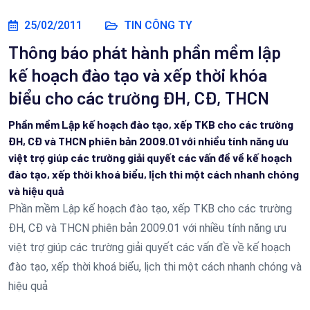
25/02/2011
TIN CÔNG TY
Thông báo phát hành phần mềm lập
kế hoạch đào tạo và xếp thời khóa
biểu cho các trường ĐH, CĐ, THCN
Phần mềm Lập kế hoạch đào tạo, xếp TKB cho các trường
ĐH, CĐ và THCN phiên bản 2009.01 với nhiều tính năng ưu
việt trợ giúp các trường giải quyết các vấn đề về kế hoạch
đào tạo, xếp thời khoá biểu, lịch thi một cách nhanh chóng
và hiệu quả
Phần mềm Lập kế hoạch đào tạo, xếp TKB cho các trường
ĐH, CĐ và THCN phiên bản 2009.01 với nhiều tính năng ưu
việt trợ giúp các trường giải quyết các vấn đề về kế hoạch
đào tạo, xếp thời khoá biểu, lịch thi một cách nhanh chóng và
hiệu quả