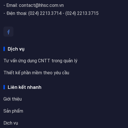
- Email: contact@hhsc.com.vn
- Điện thoại: (024) 2213.3714 - (024) 2213.3715
Dịch vụ
Tư vấn ứng dụng CNTT trong quản lý
Thiết kế phần mềm theo yêu cầu
Liên kết nhanh
Giới thiệu
Sản phẩm
Dịch vụ