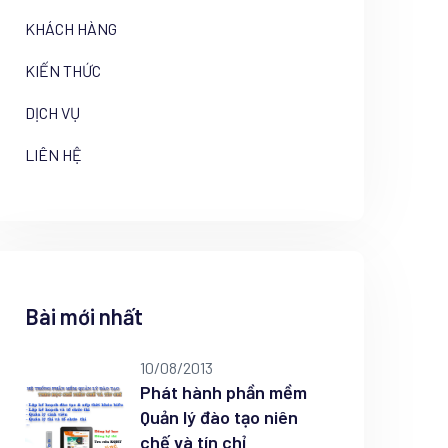
KHÁCH HÀNG
KIẾN THỨC
DỊCH VỤ
LIÊN HỆ
Bài mới nhất
10/08/2013
Phát hành phần mềm
Quản lý đào tạo niên
chế và tín chỉ