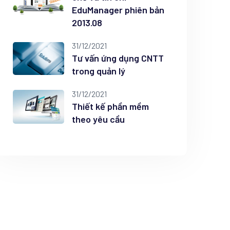
EduManager phiên bản
2013.08
31/12/2021
Tư vấn ứng dụng CNTT
trong quản lý
31/12/2021
Thiết kế phần mềm
theo yêu cầu