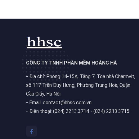
CÔNG TY TNHH PHẦN MỀM HOÀNG HÀ
- Địa chỉ: Phòng 14-15A, Tầng 7, Tòa nhà Charmvit,
số 117 Trần Duy Hưng, Phường Trung Hoà, Quận
Cầu Giấy, Hà Nội
- Email: contact@hhsc.com.vn
- Điện thoại: (024) 2213.3714 - (024) 2213.3715