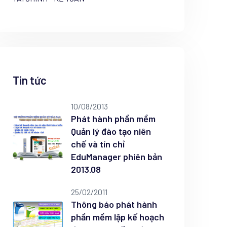
Tin tức
10/08/2013
Phát hành phần mềm
Quản lý đào tạo niên
chế và tín chỉ
EduManager phiên bản
2013.08
25/02/2011
Thông báo phát hành
phần mềm lập kế hoạch